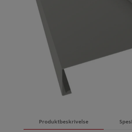
Produktbeskrivelse
Spes