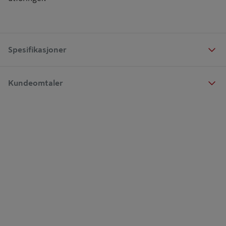
Spesifikasjoner
Kundeomtaler