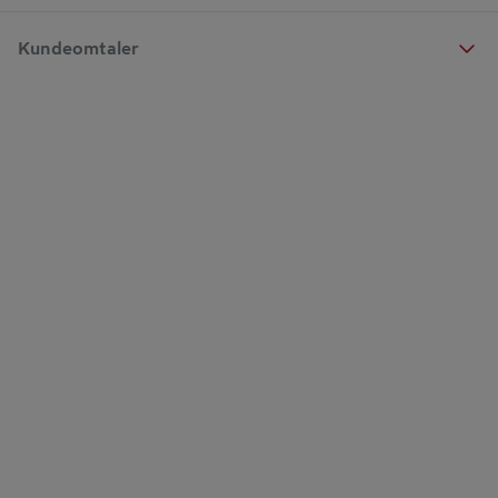
Kundeomtaler