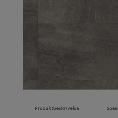
Produktbeskrivelse
Spes