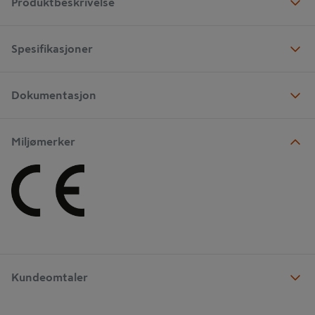
Produktbeskrivelse
Spesifikasjoner
Dokumentasjon
Miljømerker
Kundeomtaler