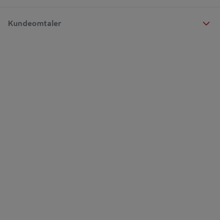
Kundeomtaler