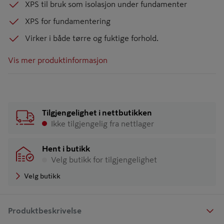
XPS til bruk som isolasjon under fundamenter
XPS for fundamentering
Virker i både tørre og fuktige forhold.
Vis mer produktinformasjon
Tilgjengelighet i nettbutikken
Ikke tilgjengelig fra nettlager
Hent i butikk
Velg butikk for tilgjengelighet
Velg butikk
Produktbeskrivelse