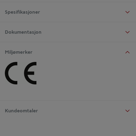
Spesifikasjoner
Dokumentasjon
Miljømerker
Kundeomtaler