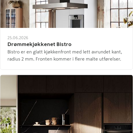
25.06.2026
Drømmekjøkkenet Bistro
Bistro er en glatt kjøkkenfront med lett avrundet kant,
radius 2 mm. Fronten kommer i flere malte utførelser.