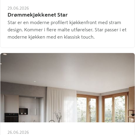
29.06.2026
Drømmekjøkkenet Star
Star er en moderne profilert kjøkkenfront med stram
design. Kommer i flere malte utførelser. Star passer i et
moderne kjøkken med en klassisk touch.
26.06.2026