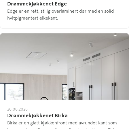
Drømmekjøkkenet Edge
Edge er en rett, stilig overlaminert dør med en solid
hvitpigmentert eikekant.
26.06.2026
Drømmekjøkkenet Birka
Birka er en glatt kjøkkenfront med avrundet kant som