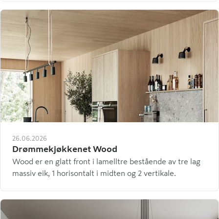
26.06.2026
Drømmekjøkkenet Wood
Wood er en glatt front i lamelltre bestående av tre lag
massiv eik, 1 horisontalt i midten og 2 vertikale.