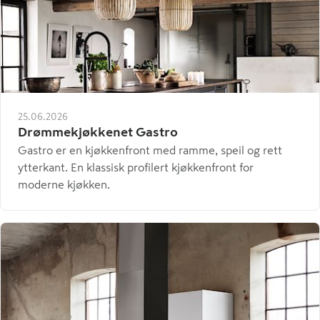
25.06.2026
Drømmekjøkkenet Gastro
Gastro er en kjøkkenfront med ramme, speil og rett
ytterkant. En klassisk profilert kjøkkenfront for
moderne kjøkken.