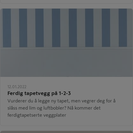
12.01.2022
Ferdig tapetvegg på 1-2-3
Vurderer du å legge ny tapet, men vegrer deg for å
slåss med lim og luftbobler? Nå kommer det
ferdigtapetserte veggplater