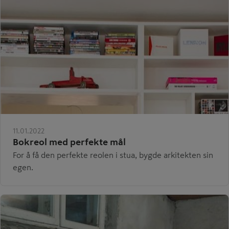
11.01.2022
Bokreol med perfekte mål
For å få den perfekte reolen i stua, bygde arkitekten sin
egen.