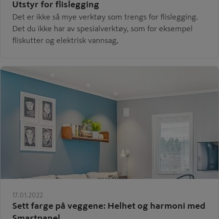
Utstyr for flislegging
Det er ikke så mye verktøy som trengs for flislegging.
Det du ikke har av spesialverktøy, som for eksempel
fliskutter og elektrisk vannsag,
17.01.2022
Sett farge på veggene: Helhet og harmoni med
Smartpanel