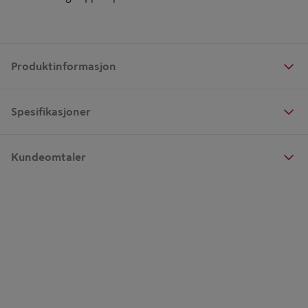
Produktinformasjon
Spesifikasjoner
Kundeomtaler