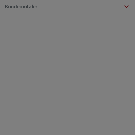
Kundeomtaler