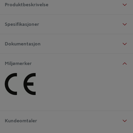
Produktbeskrivelse
Spesifikasjoner
Dokumentasjon
Miljømerker
Kundeomtaler