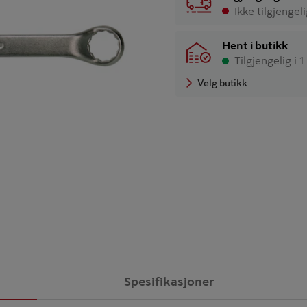
Ikke tilgjengel
Hent i butikk
Tilgjengelig i 1
Velg butikk
Spesifikasjoner