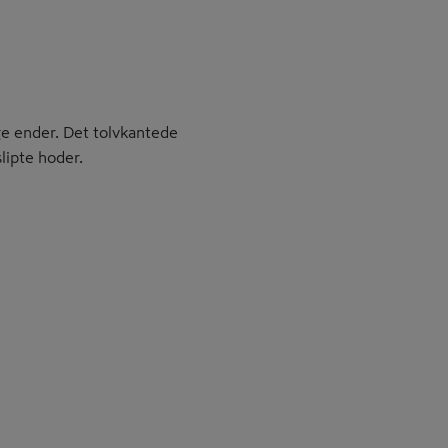
e ender. Det tolvkantede
lipte hoder.