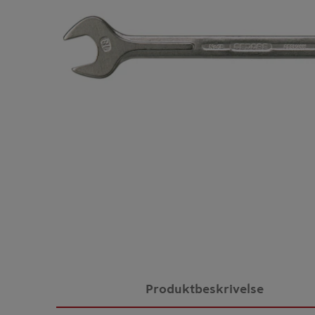
Produktbeskrivelse