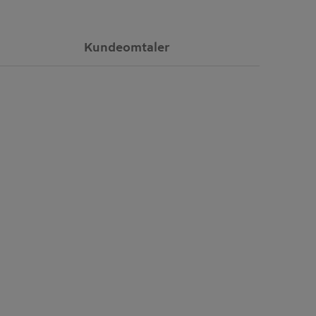
Kundeomtaler