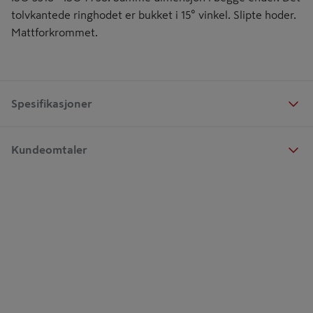
tolvkantede ringhodet er bukket i 15° vinkel. Slipte hoder.
Mattforkrommet.
Spesifikasjoner
Kundeomtaler