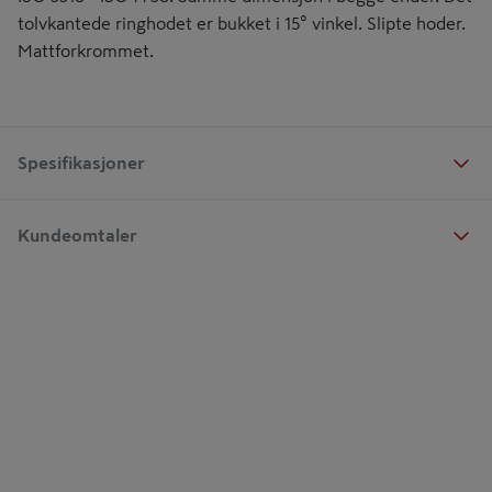
tolvkantede ringhodet er bukket i 15° vinkel. Slipte hoder.
Mattforkrommet.
Spesifikasjoner
Kundeomtaler