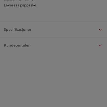
Leveres i pappeske.
Spesifikasjoner
Kundeomtaler