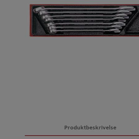
Produktbeskrivelse