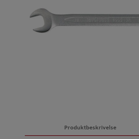
Produktbeskrivelse