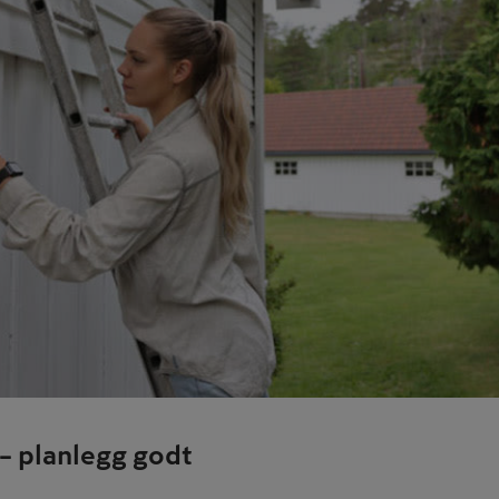
– planlegg godt