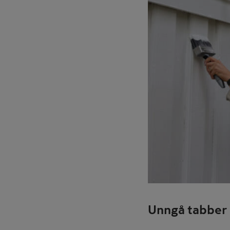
Unngå tabber 