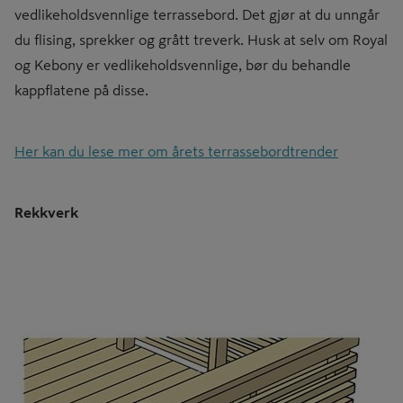
vedlikeholdsvennlige terrassebord. Det gjør at du unngår
du flising, sprekker og grått treverk. Husk at selv om Royal
og Kebony er vedlikeholdsvennlige, bør du behandle
kappflatene på disse.
Her kan du lese mer om årets terrassebordtrender
Rekkverk