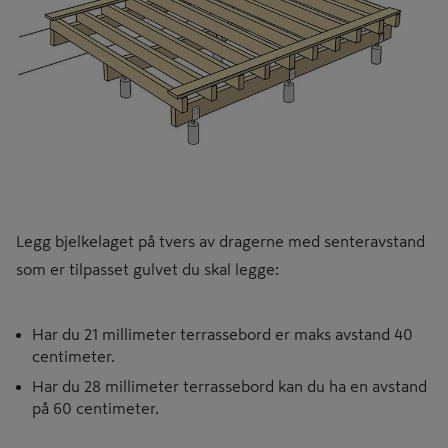
Legg bjelkelaget på tvers av dragerne med senteravstand
som er tilpasset gulvet du skal legge:
Har du 21 millimeter terrassebord er maks avstand 40
centimeter.
Har du 28 millimeter terrassebord kan du ha en avstand
på 60 centimeter.