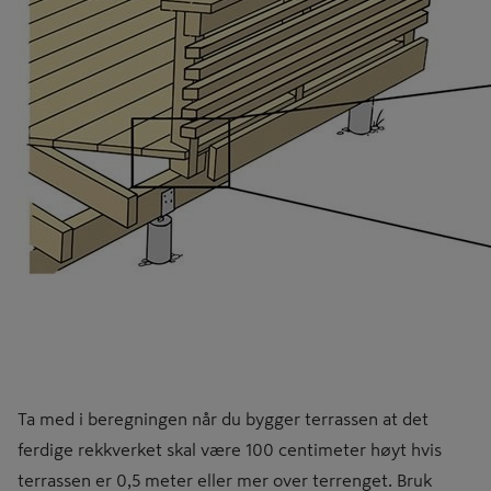
Ta med i beregningen når du bygger terrassen at det
ferdige rekkverket skal være 100 centimeter høyt hvis
terrassen er 0,5 meter eller mer over terrenget. Bruk