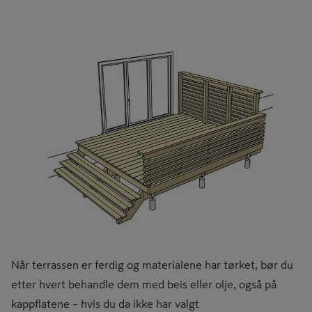
Når terrassen er ferdig og materialene har tørket, bør du
etter hvert behandle dem med beis eller olje, også på
kappflatene – hvis du da ikke har valgt