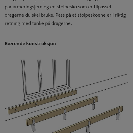
par armeringsjern og en stolpesko som er tilpasset
dragerne du skal bruke. Pass på at stolpeskoene er i riktig
retning med tanke på dragerne.
Bærende konstruksjon