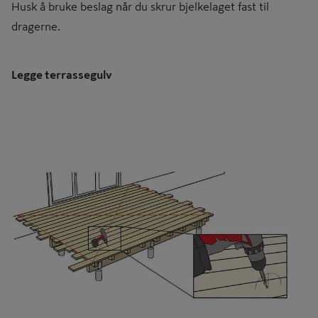
Husk å bruke beslag når du skrur bjelkelaget fast til
dragerne.
Legge terrassegulv