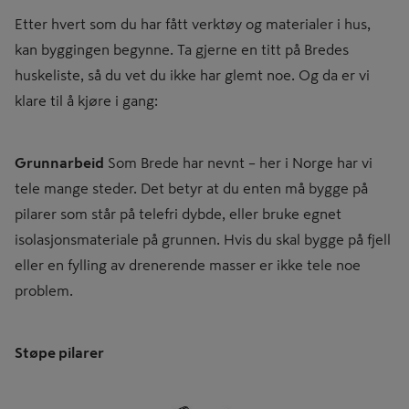
Etter hvert som du har fått verktøy og materialer i hus,
kan byggingen begynne. Ta gjerne en titt på Bredes
huskeliste, så du vet du ikke har glemt noe. Og da er vi
klare til å kjøre i gang:
Grunnarbeid
Som Brede har nevnt – her i Norge har vi
tele mange steder. Det betyr at du enten må bygge på
pilarer som står på telefri dybde, eller bruke egnet
isolasjonsmateriale på grunnen. Hvis du skal bygge på fjell
eller en fylling av drenerende masser er ikke tele noe
problem.
Støpe pilarer