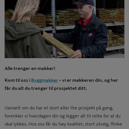
Alle trenger en makker!
Kom til oss i
Byggmakker
– vi er makkeren din, og her
får du alt du trenger til prosjektet ditt.
Uansett om du har et stort eller lite prosjekt på gang,
forenkler vi hverdagen din og legger alt til rette for at du
skal lykkes. Hos oss får du høy kvalitet, stort utvalg, flinke